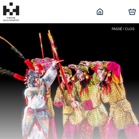
PASSÉ / CLOS