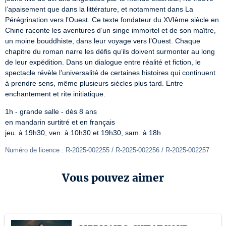
l’apaisement que dans la littérature, et notamment dans La 
Pérégrination vers l’Ouest. Ce texte fondateur du XVIème siècle en 
Chine raconte les aventures d’un singe immortel et de son maître, 
un moine bouddhiste, dans leur voyage vers l’Ouest. Chaque 
chapitre du roman narre les défis qu’ils doivent surmonter au long 
de leur expédition. Dans un dialogue entre réalité et fiction, le 
spectacle révèle l’universalité de certaines histoires qui continuent 
à prendre sens, même plusieurs siècles plus tard. Entre 
enchantement et rite initiatique.
1h - grande salle - dès 8 ans

en mandarin surtitré et en français

jeu. à 19h30, ven. à 10h30 et 19h30, sam. à 18h
Numéro de licence : R-2025-002255 / R-2025-002256 / R-2025-002257
Vous pouvez aimer