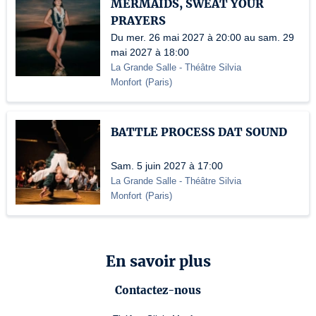
MERMAIDS, SWEAT YOUR
PRAYERS
Du mer. 26 mai 2027 à 20:00 au sam. 29
mai 2027 à 18:00
La Grande Salle - Théâtre Silvia
Monfort
(
Paris
)
BATTLE PROCESS DAT SOUND
Sam. 5 juin 2027 à 17:00
La Grande Salle - Théâtre Silvia
Monfort
(
Paris
)
En savoir plus
Contactez-nous