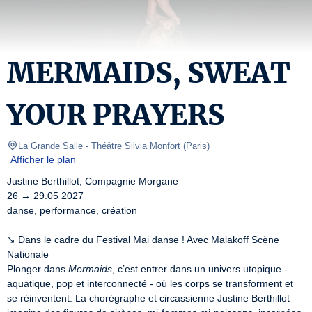
MERMAIDS, SWEAT
YOUR PRAYERS
La Grande Salle - Théâtre Silvia Monfort
(
Paris
)
Afficher le plan
Justine Berthillot, Compagnie Morgane

26 → 29.05 2027

danse, performance, création

↘ Dans le cadre du Festival Mai danse ! Avec Malakoff Scène 
Nationale

Plonger dans 
Mermaids
, c’est entrer dans un univers utopique - 
aquatique, pop et interconnecté - où les corps se transforment et 
se réinventent. La chorégraphe et circassienne Justine Berthillot 