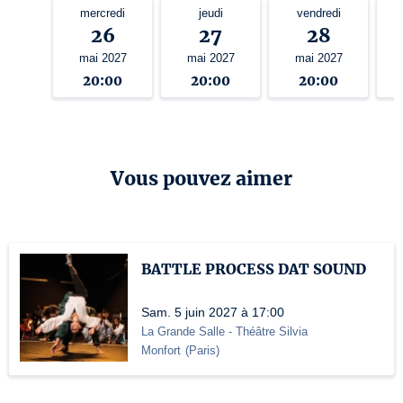
mercredi
jeudi
vendredi
26
27
28
mai 2027
mai 2027
mai 2027
20:00
20:00
20:00
Vous pouvez aimer
BATTLE PROCESS DAT SOUND
Sam. 5 juin 2027 à 17:00
La Grande Salle - Théâtre Silvia
Monfort
(
Paris
)