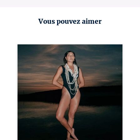
Vous pouvez aimer