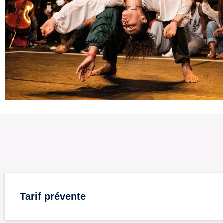
Tarif prévente