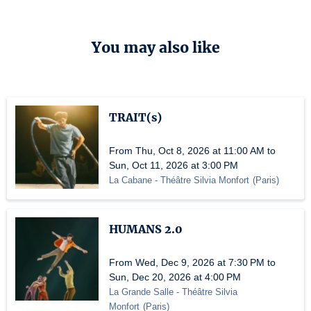
You may also like
TRAIT(s)
From Thu, Oct 8, 2026 at 11:00 AM to
Sun, Oct 11, 2026 at 3:00 PM
La Cabane - Théâtre Silvia Monfort
(
Paris
)
HUMANS 2.0
From Wed, Dec 9, 2026 at 7:30 PM to
Sun, Dec 20, 2026 at 4:00 PM
La Grande Salle - Théâtre Silvia
Monfort
(
Paris
)