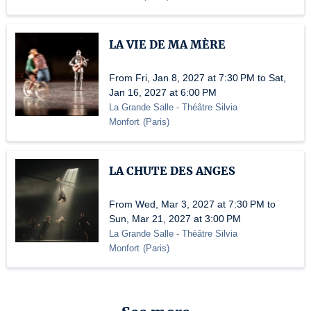
LA VIE DE MA MÈRE
From Fri, Jan 8, 2027 at 7:30 PM to Sat,
Jan 16, 2027 at 6:00 PM
La Grande Salle - Théâtre Silvia
Monfort
(
Paris
)
LA CHUTE DES ANGES
From Wed, Mar 3, 2027 at 7:30 PM to
Sun, Mar 21, 2027 at 3:00 PM
La Grande Salle - Théâtre Silvia
Monfort
(
Paris
)