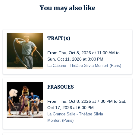
You may also like
TRAIT(s)
From Thu, Oct 8, 2026 at 11:00 AM to
Sun, Oct 11, 2026 at 3:00 PM
La Cabane - Théâtre Silvia Monfort
(
Paris
)
FRASQUES
From Thu, Oct 8, 2026 at 7:30 PM to Sat,
Oct 17, 2026 at 6:00 PM
La Grande Salle - Théâtre Silvia
Monfort
(
Paris
)