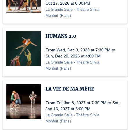
Oct 17, 2026 at 6:00 PM
La Grande Salle - Théâtre Silvia
Monfort
(
Paris
)
HUMANS 2.0
From Wed, Dec 9, 2026 at 7:30 PM to
Sun, Dec 20, 2026 at 4:00 PM
La Grande Salle - Théâtre Silvia
Monfort
(
Paris
)
LA VIE DE MA MÈRE
From Fri, Jan 8, 2027 at 7:30 PM to Sat,
Jan 16, 2027 at 6:00 PM
La Grande Salle - Théâtre Silvia
Monfort
(
Paris
)