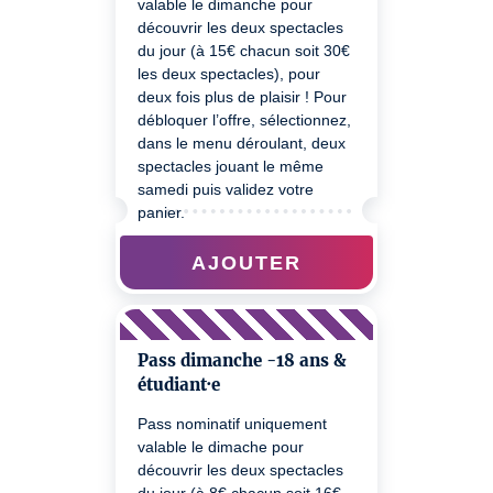
valable le dimanche pour
découvrir les deux spectacles
du jour (à 15€ chacun soit 30€
les deux spectacles), pour
deux fois plus de plaisir ! Pour
débloquer l’offre, sélectionnez,
dans le menu déroulant, deux
spectacles jouant le même
samedi puis validez votre
panier.
AJOUTER
Pass dimanche -18 ans &
étudiant·e
Pass nominatif uniquement
valable le dimache pour
découvrir les deux spectacles