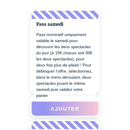
Pass samedi
Pass nominatif uniquement
valable le samedi pour
découvrir les deux spectacles
du jour (à 15€ chacun soit 30€
les deux spectacles), pour
deux fois plus de plaisir ! Pour
débloquer l’offre, sélectionnez,
dans le menu déroulant, deux
spectacles jouant le même
samedi puis validez votre
panier.
AJOUTER