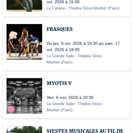
oct. 2026 à 15:00
La Cabane - Théâtre Silvia Monfort
(
Paris
)
FRASQUES
Du jeu. 8 oct. 2026 à 19:30 au sam. 17
oct. 2026 à 18:00
La Grande Salle - Théâtre Silvia
Monfort
(
Paris
)
MYOTIS V
Ven. 6 nov. 2026 à 20:30
La Grande Salle - Théâtre Silvia
Monfort
(
Paris
)
SIESTES MUSICALES AU FIL DE