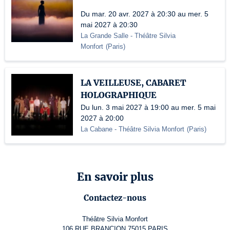
Du mar. 20 avr. 2027 à 20:30 au mer. 5
mai 2027 à 20:30
La Grande Salle - Théâtre Silvia
Monfort
(
Paris
)
LA VEILLEUSE, CABARET
HOLOGRAPHIQUE
Du lun. 3 mai 2027 à 19:00 au mer. 5 mai
2027 à 20:00
La Cabane - Théâtre Silvia Monfort
(
Paris
)
En savoir plus
Contactez-nous
Théâtre Silvia Monfort
106 RUE BRANCION 75015 PARIS