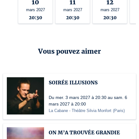
10
11
12
mars 2027
mars 2027
mars 2027
20:30
20:30
20:30
Vous pouvez aimer
SOIRÉE ILLUSIONS
Du mer. 3 mars 2027 à 20:30 au sam. 6
mars 2027 à 20:00
La Cabane - Théâtre Silvia Monfort
(
Paris
)
ON M’A TROUVÉE GRANDIE