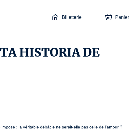
Billetterie
Panier
TA HISTORIA DE
mpose : la véritable débâcle ne serait-elle pas celle de l’amour ? 