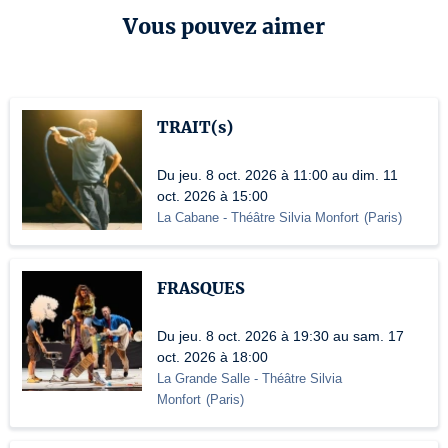
Vous pouvez aimer
TRAIT(s)
Du jeu. 8 oct. 2026 à 11:00 au dim. 11
oct. 2026 à 15:00
La Cabane - Théâtre Silvia Monfort
(
Paris
)
FRASQUES
Du jeu. 8 oct. 2026 à 19:30 au sam. 17
oct. 2026 à 18:00
La Grande Salle - Théâtre Silvia
Monfort
(
Paris
)