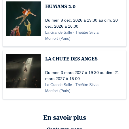
HUMANS 2.0
Du mer. 9 déc. 2026 à 19:30 au dim. 20
déc. 2026 à 16:00
La Grande Salle - Théâtre Silvia
Monfort
(
Paris
)
LA CHUTE DES ANGES
Du mer. 3 mars 2027 à 19:30 au dim. 21
mars 2027 à 15:00
La Grande Salle - Théâtre Silvia
Monfort
(
Paris
)
En savoir plus