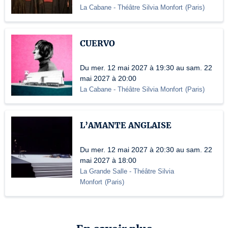
La Cabane - Théâtre Silvia Monfort
(
Paris
)
CUERVO
Du mer. 12 mai 2027 à 19:30 au sam. 22
mai 2027 à 20:00
La Cabane - Théâtre Silvia Monfort
(
Paris
)
L’AMANTE ANGLAISE
Du mer. 12 mai 2027 à 20:30 au sam. 22
mai 2027 à 18:00
La Grande Salle - Théâtre Silvia
Monfort
(
Paris
)