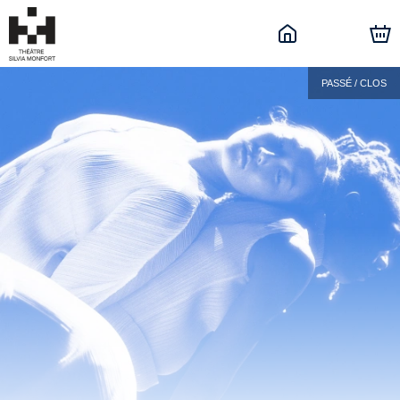
PASSÉ / CLOS