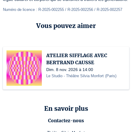
Numéro de licence : R-2025-002255 / R-2025-002256 / R-2025-002257
Vous pouvez aimer
ATELIER SIFFLAGE AVEC
BERTRAND CAUSSE
Dim. 8 nov. 2026 à 14:00
Le Studio - Théâtre Silvia Monfort
(
Paris
)
En savoir plus
Contactez-nous