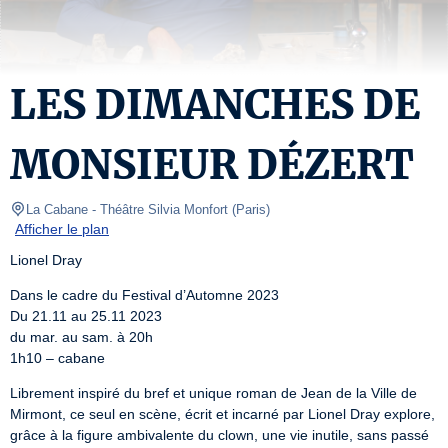
LES DIMANCHES DE
MONSIEUR DÉZERT
La Cabane - Théâtre Silvia Monfort
(
Paris
)
Afficher le plan
Lionel Dray
Dans le cadre du Festival d’Automne 2023

Du 21.11 au 25.11 2023

du mar. au sam. à 20h

1h10 – cabane
Librement inspiré du bref et unique roman de Jean de la Ville de 
Mirmont, ce seul en scène, écrit et incarné par Lionel Dray explore, 
grâce à la figure ambivalente du clown, une vie inutile, sans passé 