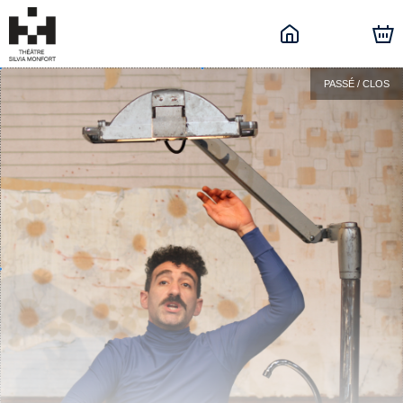
PASSÉ / CLOS