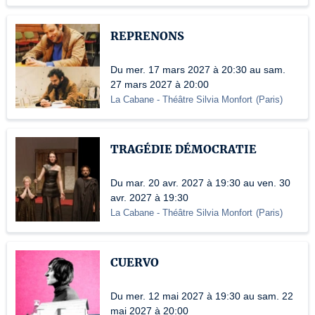
REPRENONS
Du mer. 17 mars 2027 à 20:30 au sam.
27 mars 2027 à 20:00
La Cabane - Théâtre Silvia Monfort
(
Paris
)
TRAGÉDIE DÉMOCRATIE
Du mar. 20 avr. 2027 à 19:30 au ven. 30
avr. 2027 à 19:30
La Cabane - Théâtre Silvia Monfort
(
Paris
)
CUERVO
Du mer. 12 mai 2027 à 19:30 au sam. 22
mai 2027 à 20:00