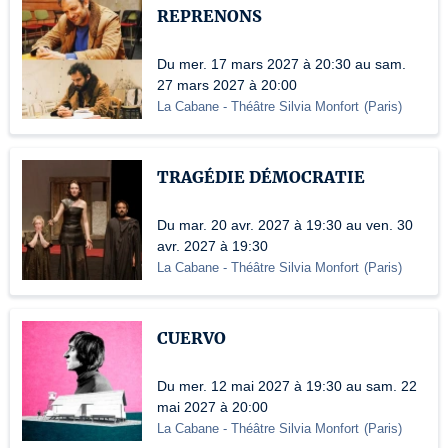
REPRENONS
Du mer. 17 mars 2027 à 20:30 au sam.
27 mars 2027 à 20:00
La Cabane - Théâtre Silvia Monfort
(
Paris
)
TRAGÉDIE DÉMOCRATIE
Du mar. 20 avr. 2027 à 19:30 au ven. 30
avr. 2027 à 19:30
La Cabane - Théâtre Silvia Monfort
(
Paris
)
CUERVO
Du mer. 12 mai 2027 à 19:30 au sam. 22
mai 2027 à 20:00
La Cabane - Théâtre Silvia Monfort
(
Paris
)