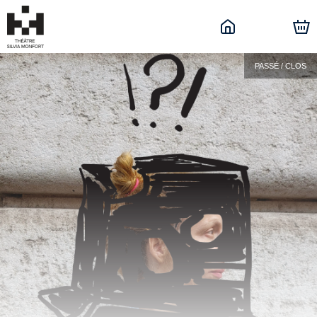
PASSÉ / CLOS