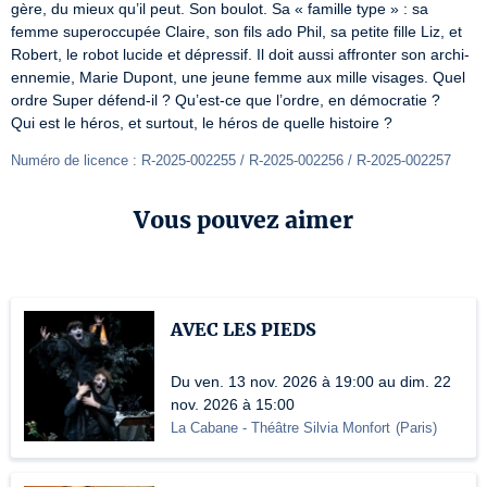
gère, du mieux qu’il peut. Son boulot. Sa « famille type » : sa 
femme superoccupée Claire, son fils ado Phil, sa petite fille Liz, et 
Robert, le robot lucide et dépressif. Il doit aussi affronter son archi-
ennemie, Marie Dupont, une jeune femme aux mille visages. Quel 
ordre Super défend-il ? Qu’est-ce que l’ordre, en démocratie ?

Qui est le héros, et surtout, le héros de quelle histoire ?
Numéro de licence : R-2025-002255 / R-2025-002256 / R-2025-002257
Vous pouvez aimer
AVEC LES PIEDS
Du ven. 13 nov. 2026 à 19:00 au dim. 22
nov. 2026 à 15:00
La Cabane - Théâtre Silvia Monfort
(
Paris
)