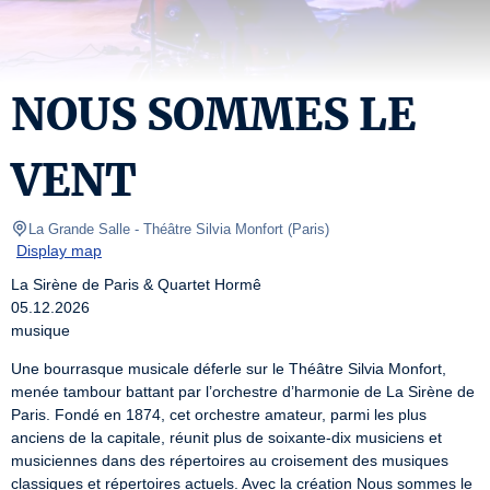
NOUS SOMMES LE
VENT
La Grande Salle - Théâtre Silvia Monfort
(
Paris
)
Display map
La Sirène de Paris & Quartet Hormê

05.12.2026

musique
Une bourrasque musicale déferle sur le Théâtre Silvia Monfort, 
menée tambour battant par l’orchestre d’harmonie de La Sirène de 
Paris. Fondé en 1874, cet orchestre amateur, parmi les plus 
anciens de la capitale, réunit plus de soixante-dix musiciens et 
musiciennes dans des répertoires au croisement des musiques 
classiques et répertoires actuels. Avec la création Nous sommes le 