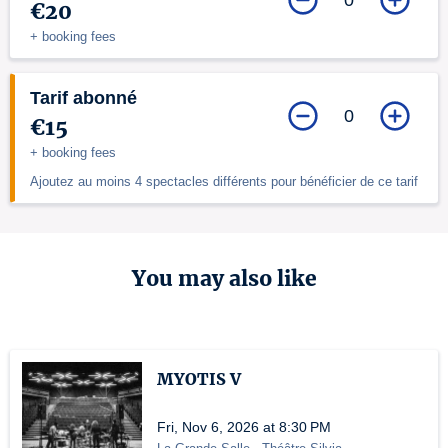
€20
+ booking fees
Tarif abonné
0
€15
+ booking fees
Ajoutez au moins 4 spectacles différents pour bénéficier de ce tarif
You may also like
MYOTIS V
Fri, Nov 6, 2026 at 8:30 PM