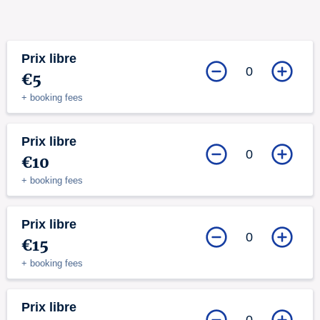
Prix libre
0
€5
+ booking fees
Prix libre
0
€10
+ booking fees
Prix libre
0
€15
+ booking fees
Prix libre
0