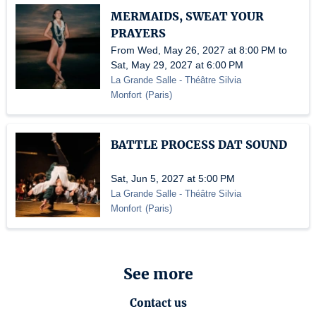
MERMAIDS, SWEAT YOUR
PRAYERS
From Wed, May 26, 2027 at 8:00 PM to
Sat, May 29, 2027 at 6:00 PM
La Grande Salle - Théâtre Silvia
Monfort
(
Paris
)
BATTLE PROCESS DAT SOUND
Sat, Jun 5, 2027 at 5:00 PM
La Grande Salle - Théâtre Silvia
Monfort
(
Paris
)
See more
Contact us