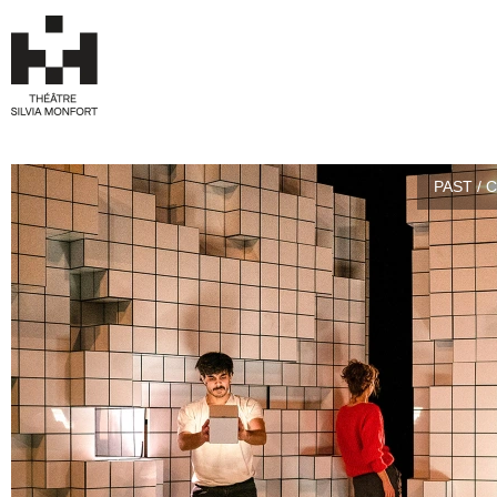
PAST / 