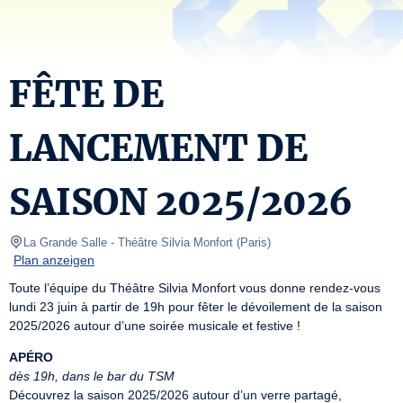
FÊTE DE
LANCEMENT DE
SAISON 2025/2026
La Grande Salle - Théâtre Silvia Monfort
(
Paris
)
Plan anzeigen
Toute l’équipe du Théâtre Silvia Monfort vous donne rendez-vous 
lundi 23 juin à partir de 19h pour fêter le dévoilement de la saison 
2025/2026 autour d’une soirée musicale et festive !
APÉRO
dès 19h, dans le bar du TSM
Découvrez la saison 2025/2026 autour d’un verre partagé, 