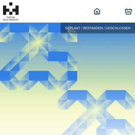
GEPLANT / BESTANDEN / GESCHLOSSEN